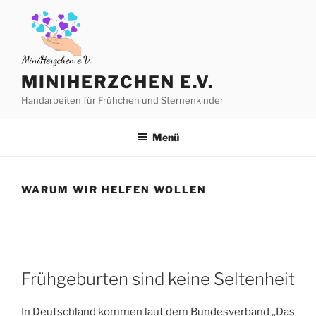
Zum
Inhalt
springen
MINIHERZCHEN E.V.
Handarbeiten für Frühchen und Sternenkinder
Menü
WARUM WIR HELFEN WOLLEN
Frühgeburten sind keine Seltenheit
In Deutschland kommen laut dem Bundesverband „Das