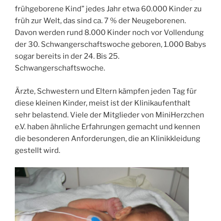
frühgeborene Kind” jedes Jahr etwa 60.000 Kinder zu
früh zur Welt, das sind ca. 7 % der Neugeborenen.
Davon werden rund 8.000 Kinder noch vor Vollendung
der 30. Schwangerschaftswoche geboren, 1.000 Babys
sogar bereits in der 24. Bis 25.
Schwangerschaftswoche.
Ärzte, Schwestern und Eltern kämpfen jeden Tag für
diese kleinen Kinder, meist ist der Klinikaufenthalt
sehr belastend. Viele der Mitglieder von MiniHerzchen
e.V. haben ähnliche Erfahrungen gemacht und kennen
die besonderen Anforderungen, die an Klinikkleidung
gestellt wird.