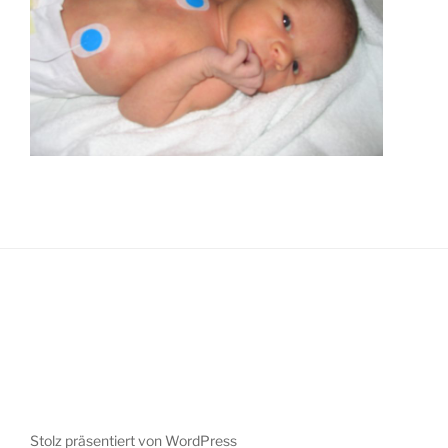
Stolz präsentiert von WordPress