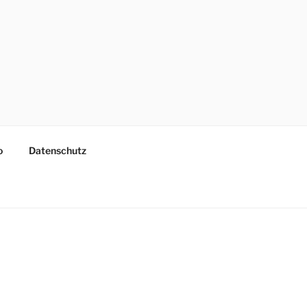
o
Datenschutz