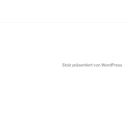
Stolz präsentiert von WordPress